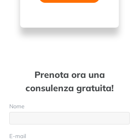
Prenota ora una
consulenza gratuita!
Nome
E-mail