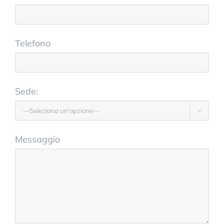
Telefono
Sede:

Messaggio