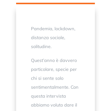
Pandemia, lockdown,
distanza sociale,
solitudine.
Quest’anno è davvero
particolare, specie per
chi si sente solo
sentimentalmente. Con
questa intervista
abbiamo voluto dare il