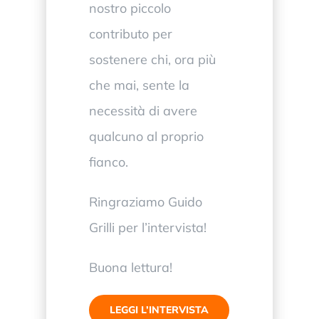
nostro piccolo
contributo per
sostenere chi, ora più
che mai, sente la
necessità di avere
qualcuno al proprio
fianco.
Ringraziamo Guido
Grilli per l’intervista!
Buona lettura!
LEGGI L’INTERVISTA