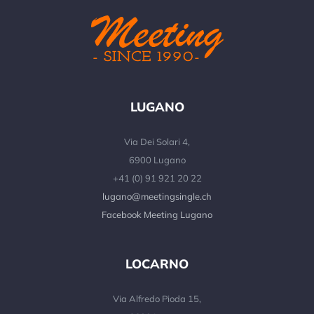
LUGANO
Via Dei Solari 4,
6900 Lugano
+41 (0) 91 921 20 22
lugano@meetingsingle.ch
Facebook Meeting Lugano
LOCARNO
Via Alfredo Pioda 15,