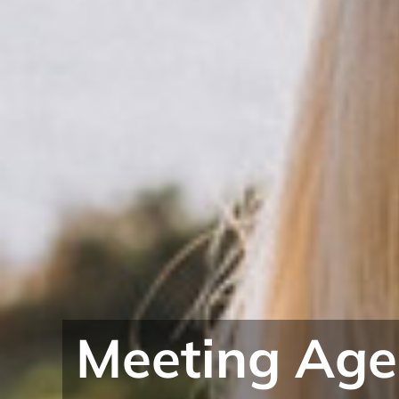
Dimentica i s