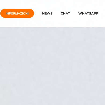
NEWS
CHAT
WHATSAPP
INFORMAZIONI