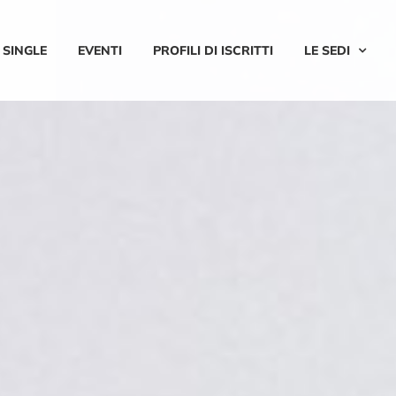
 SINGLE
EVENTI
PROFILI DI ISCRITTI
LE SEDI