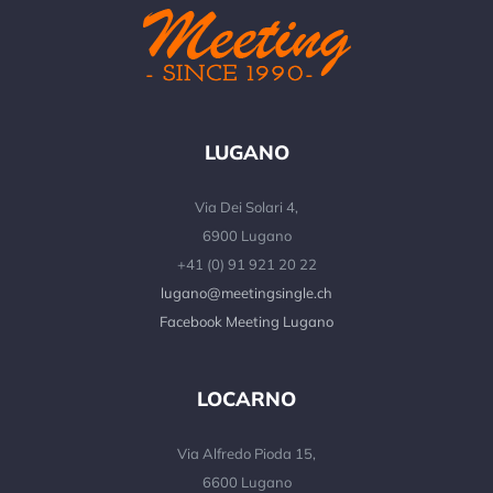
LUGANO
Via Dei Solari 4,
6900 Lugano
+41 (0) 91 921 20 22
lugano@meetingsingle.ch
Facebook Meeting Lugano
LOCARNO
Via Alfredo Pioda 15,
6600 Lugano