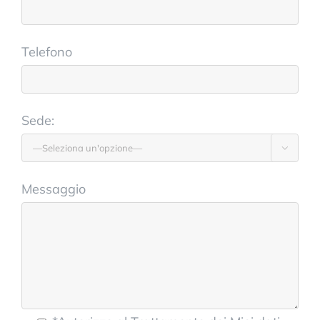
Telefono
Sede:

Messaggio