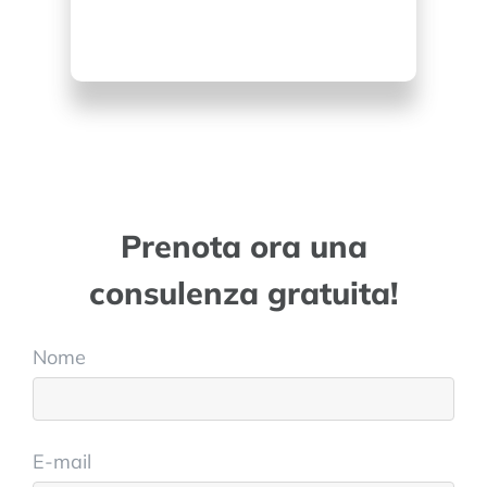
Prenota ora una
consulenza gratuita!
Nome
E-mail