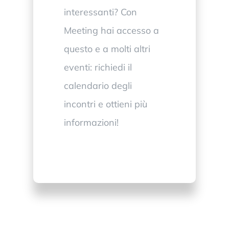
interessanti? Con
Meeting hai accesso a
questo e a molti altri
eventi: richiedi il
calendario degli
incontri e ottieni più
informazioni!