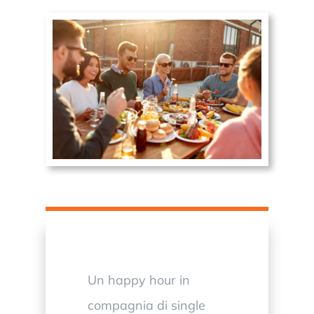
Un happy hour in
compagnia di single