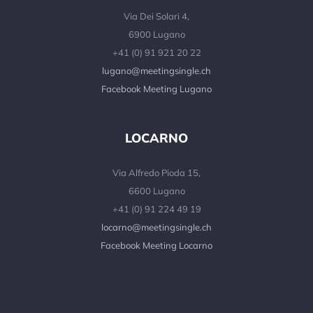
Via Dei Solari 4,
6900 Lugano
+41 (0) 91 921 20 22
lugano@meetingsingle.ch
Facebook Meeting Lugano
LOCARNO
Via Alfredo Pioda 15,
6600 Lugano
+41 (0) 91 224 49 19
locarno@meetingsingle.ch
Facebook Meeting Locarno