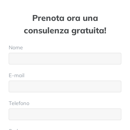
Prenota ora una
consulenza gratuita!
Nome
E-mail
Telefono