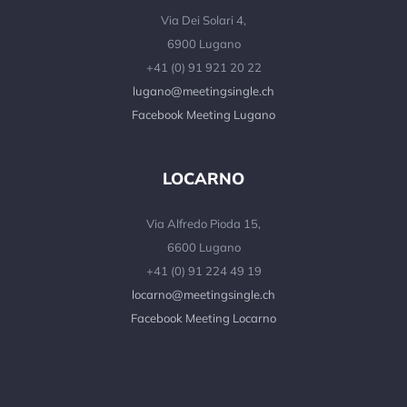
Via Dei Solari 4,
6900 Lugano
+41 (0) 91 921 20 22
lugano@meetingsingle.ch
Facebook Meeting Lugano
LOCARNO
Via Alfredo Pioda 15,
6600 Lugano
+41 (0) 91 224 49 19
locarno@meetingsingle.ch
Facebook Meeting Locarno