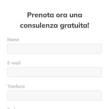
Prenota ora una
consulenza gratuita!
Nome
E-mail
Telefono